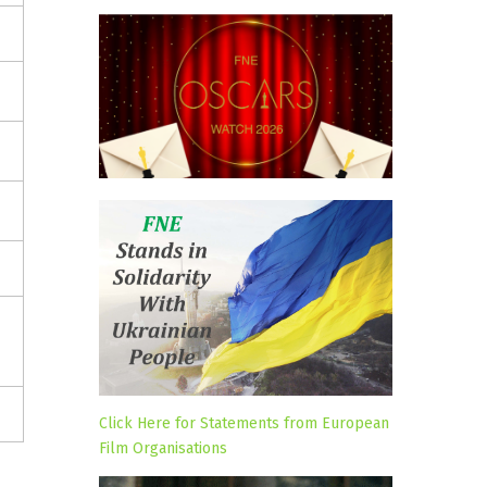
Click Here for Statements from European
Film Organisations