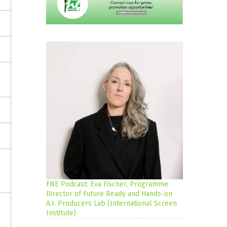
FNE Podcast: Eva Fischer, Programme
Director of Future Ready and Hands-on
A.I. Producers Lab (International Screen
Institute)