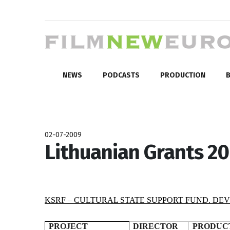
NEWS
PODCASTS
PRODUCTION
B
02-07-2009
Lithuanian Grants 2
KSRF – CULTURAL STATE SUPPORT FUND. DEV
PROJECT
DIRECTOR
PRODUC